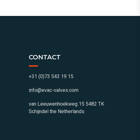
CONTACT
+31 (0)73 543 19 15
info@evac-valves.com
van Leeuwenhoekweg 15 5482 TK
Schijndel the Netherlands