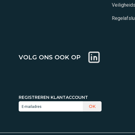
Veiligheid
Regelafslu
VOLG ONS OOK OP
REGISTREREN KLANTACCOUNT
OK