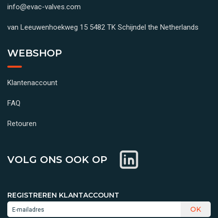
info@evac-valves.com
van Leeuwenhoekweg 15 5482 TK Schijndel the Netherlands
WEBSHOP
Klantenaccount
FAQ
Retouren
VOLG ONS OOK OP
REGISTREREN KLANTACCOUNT
OK