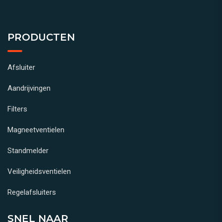
PRODUCTEN
Afsluiter
Aandrijvingen
Filters
Magneetventielen
Standmelder
Veiligheidsventielen
Regelafsluiters
SNEL NAAR