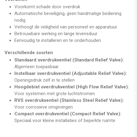
Voorkomt schade door overdruk
Automatische beveiliging, geen handmatige bediening
nodig
Verhoogt de veiligheid van personeel en apparatuur
Betrouwbare werking en lange levensduur
Eenvoudig te installeren en te onderhouden
Verschillende soorten
Standaard overdrukventiel (Standard Relief Valve):
Algemeen toepasbaar
Instelbaar overdrukventiel (Adjustable Relief Valve):
Openingsdruk zelf in te stellen
Hoogdebiet overdrukventiel (High Flow Relief Valve):
Voor systemen met grote luchtstromen
RVS overdrukventiel (Stainless Steel Relief Valve):
Voor corrosieve omgevingen
Compact overdrukventiel (Compact Relief Valve):
Speciaal voor kleine installaties of beperkte ruimte