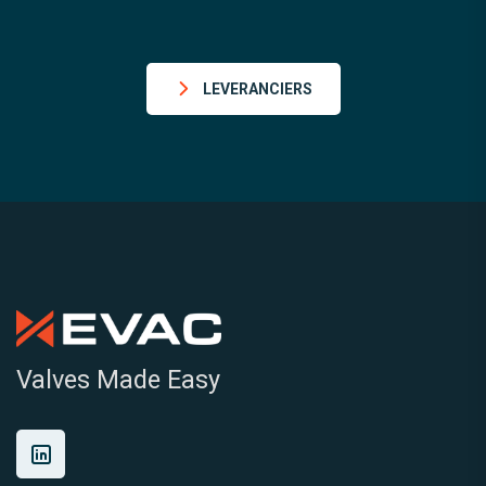
LEVERANCIERS
Valves Made Easy