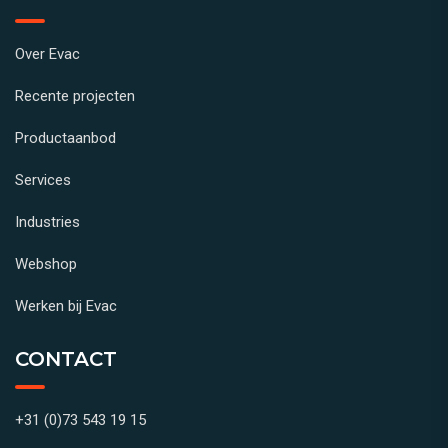
Over Evac
Recente projecten
Productaanbod
Services
Industries
Webshop
Werken bij Evac
CONTACT
+31 (0)73 543 19 15