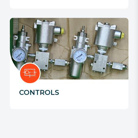
CONTROLS