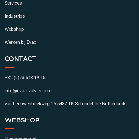
Services
Industries
Webshop
Werken bij Evac
CONTACT
+31 (0)73 543 19 15
info@evac-valves.com
van Leeuwenhoekweg 15 5482 TK Schijndel the Netherlands
WEBSHOP