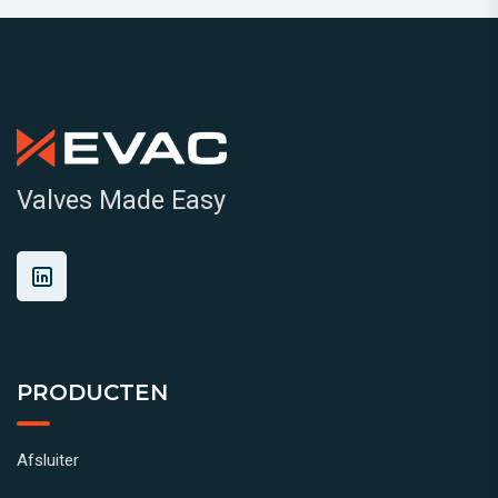
Valves Made Easy
PRODUCTEN
Afsluiter