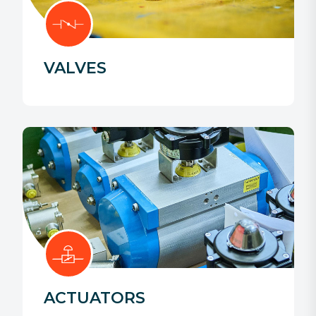
VALVES
ACTUATORS