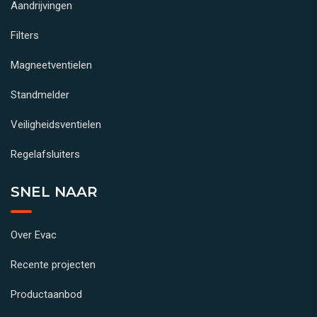
Aandrijvingen
Filters
Magneetventielen
Standmelder
Veiligheidsventielen
Regelafsluiters
SNEL NAAR
Over Evac
Recente projecten
Productaanbod