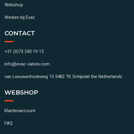
Webshop
Werken bij Evac
CONTACT
+31 (0)73 543 19 15
info@evac-valves.com
van Leeuwenhoekweg 15 5482 TK Schijndel the Netherlands
WEBSHOP
Klantenaccount
FAQ