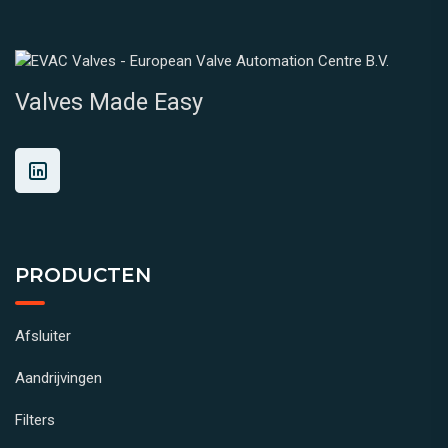
Valves Made Easy
PRODUCTEN
Afsluiter
Aandrijvingen
Filters