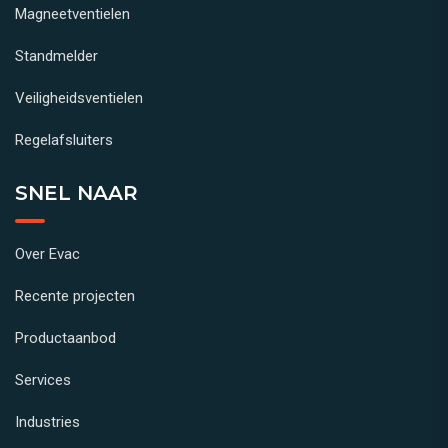
Magneetventielen
Standmelder
Veiligheidsventielen
Regelafsluiters
SNEL NAAR
Over Evac
Recente projecten
Productaanbod
Services
Industries