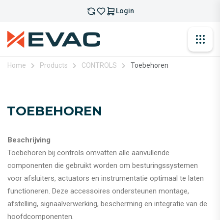
Login
Home
Products
CONTROLS
Toebehoren
TOEBEHOREN
Beschrijving
Toebehoren bij controls omvatten alle aanvullende
componenten die gebruikt worden om besturingssystemen
voor afsluiters, actuators en instrumentatie optimaal te laten
functioneren. Deze accessoires ondersteunen montage,
afstelling, signaalverwerking, bescherming en integratie van de
hoofdcomponenten.