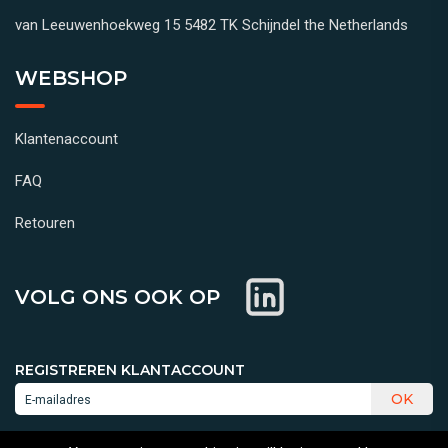
van Leeuwenhoekweg 15 5482 TK Schijndel the Netherlands
WEBSHOP
Klantenaccount
FAQ
Retouren
VOLG ONS OOK OP
REGISTREREN KLANTACCOUNT
OK