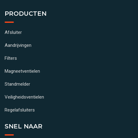
PRODUCTEN
Afsluiter
Aandrijvingen
Filters
Magneetventielen
Standmelder
Veiligheidsventielen
Regelafsluiters
SNEL NAAR