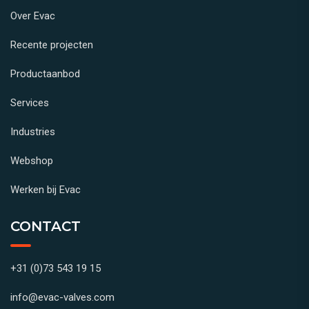
Over Evac
Recente projecten
Productaanbod
Services
Industries
Webshop
Werken bij Evac
CONTACT
+31 (0)73 543 19 15
info@evac-valves.com