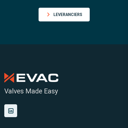
LEVERANCIERS
Valves Made Easy