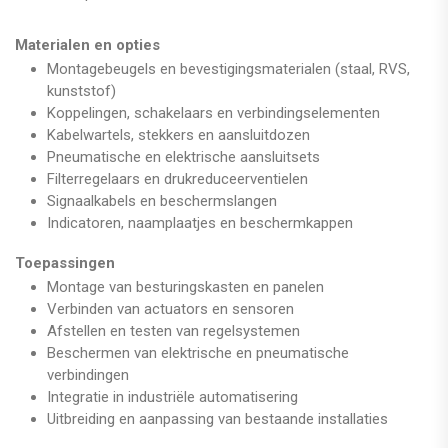
Materialen en opties
Montagebeugels en bevestigingsmaterialen (staal, RVS,
kunststof)
Koppelingen, schakelaars en verbindingselementen
Kabelwartels, stekkers en aansluitdozen
Pneumatische en elektrische aansluitsets
Filterregelaars en drukreduceerventielen
Signaalkabels en beschermslangen
Indicatoren, naamplaatjes en beschermkappen
Toepassingen
Montage van besturingskasten en panelen
Verbinden van actuators en sensoren
Afstellen en testen van regelsystemen
Beschermen van elektrische en pneumatische
verbindingen
Integratie in industriële automatisering
Uitbreiding en aanpassing van bestaande installaties