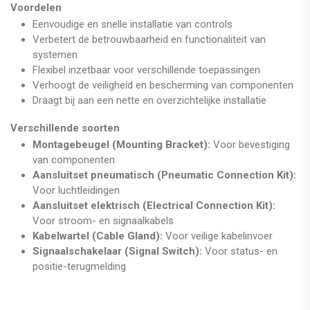
Voordelen
Eenvoudige en snelle installatie van controls
Verbetert de betrouwbaarheid en functionaliteit van
systemen
Flexibel inzetbaar voor verschillende toepassingen
Verhoogt de veiligheid en bescherming van componenten
Draagt bij aan een nette en overzichtelijke installatie
Verschillende soorten
Montagebeugel (Mounting Bracket):
Voor bevestiging
van componenten
Aansluitset pneumatisch (Pneumatic Connection Kit):
Voor luchtleidingen
Aansluitset elektrisch (Electrical Connection Kit):
Voor stroom- en signaalkabels
Kabelwartel (Cable Gland):
Voor veilige kabelinvoer
Signaalschakelaar (Signal Switch):
Voor status- en
positie-terugmelding