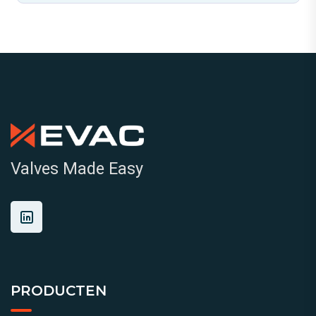
Valves Made Easy
PRODUCTEN