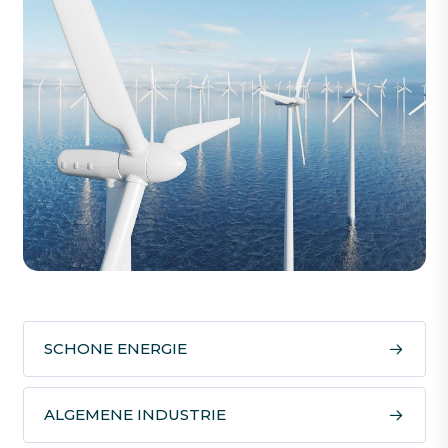
SCHONE ENERGIE
ALGEMENE INDUSTRIE