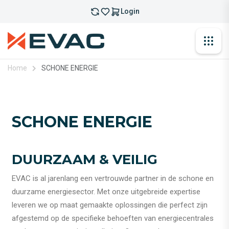
Login
Home
SCHONE ENERGIE
SCHONE ENERGIE
DUURZAAM & VEILIG
EVAC is al jarenlang een vertrouwde partner in de schone en
duurzame energiesector. Met onze uitgebreide expertise
leveren we op maat gemaakte oplossingen die perfect zijn
afgestemd op de specifieke behoeften van energiecentrales