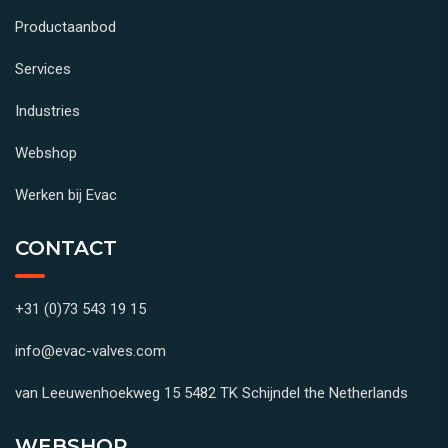
Productaanbod
Services
Industries
Webshop
Werken bij Evac
CONTACT
+31 (0)73 543 19 15
info@evac-valves.com
van Leeuwenhoekweg 15 5482 TK Schijndel the Netherlands
WEBSHOP