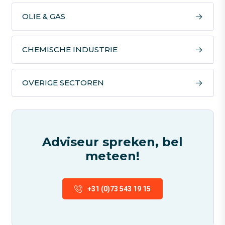
OLIE & GAS
CHEMISCHE INDUSTRIE
OVERIGE SECTOREN
Adviseur spreken, bel
meteen!
+31 (0)73 543 19 15