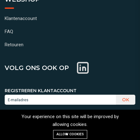
Klantenaccount
FAQ
Retouren
VOLG ONS OOK OP
REGISTREREN KLANTACCOUNT
OK
Your experience on this site will be improved by
allowing cookies.
ALLOW COOKIES
VEILIG BETALEN MET: