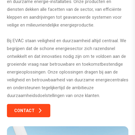
en duurzame energie-installaties. Onze producten en
diensten dekken alle facetten van de sector, van efficiënte
kleppen en aandrijvingen tot geavanceerde systemen voor
veilige en milieuvriendelijke energieproductie.
Bij EVAC staan veiligheid en duurzaamheid altijd centraal. We
begrijpen dat de schone energiesector zich razendsnel
ontwikkelt en dat innovaties nodig zijn om te voldoen aan de
groeiende vraag naar betrouwbare en toekomstbestendige
energieoplossingen. Onze oplossingen dragen bij aan de
veiligheid en betrouwbaarheid van duurzame energiecentrales
en ondersteunen tegelijkertijd de ambitieuze
duurzaamheidsdoelstellingen van onze klanten.
CONTACT