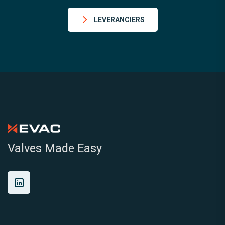
LEVERANCIERS
Valves Made Easy