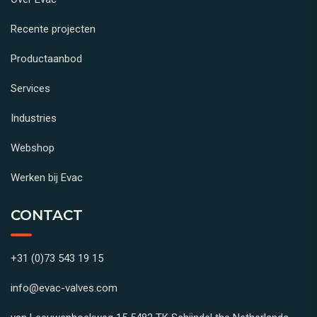
Recente projecten
Productaanbod
Services
Industries
Webshop
Werken bij Evac
CONTACT
+31 (0)73 543 19 15
info@evac-valves.com